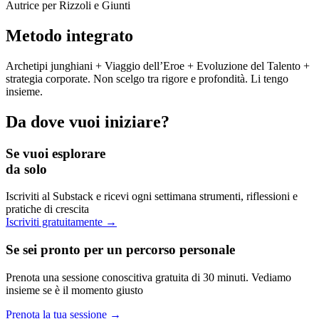
Autrice per Rizzoli e Giunti
Metodo integrato
Archetipi junghiani + Viaggio dell’Eroe + Evoluzione del Talento +
strategia corporate. Non scelgo tra rigore e profondità. Li tengo
insieme.
Da dove vuoi iniziare?
Se vuoi esplorare
da solo
Iscriviti al Substack e ricevi ogni settimana strumenti, riflessioni e
pratiche di crescita
Iscriviti gratuitamente →
Se sei pronto per un percorso personale
Prenota una sessione conoscitiva gratuita di 30 minuti. Vediamo
insieme se è il momento giusto
Prenota la tua sessione →