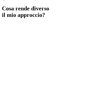
Cosa rende diverso
il mio approccio?