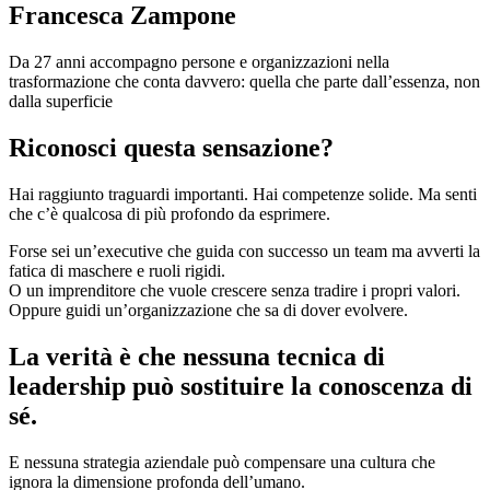
Francesca Zampone
Da 27 anni accompagno persone e organizzazioni nella
trasformazione che conta davvero: quella che parte dall’essenza, non
dalla superficie
Riconosci questa sensazione?
Hai raggiunto traguardi importanti. Hai competenze solide. Ma senti
che c’è qualcosa di più profondo da esprimere.
Forse sei un’executive che guida con successo un team ma avverti la
fatica di maschere e ruoli rigidi.
O un imprenditore che vuole crescere senza tradire i propri valori.
Oppure guidi un’organizzazione che sa di dover evolvere.
La verità è che nessuna tecnica di
leadership può sostituire la conoscenza di
sé.
E nessuna strategia aziendale può compensare una cultura che
ignora la dimensione profonda dell’umano.