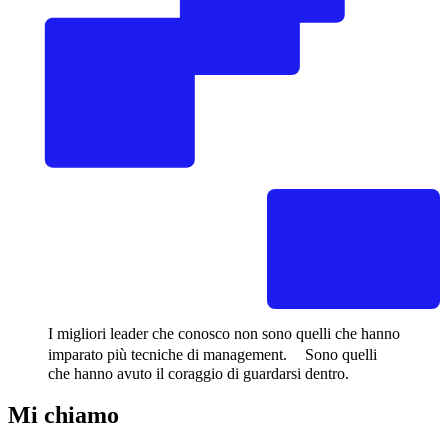
I migliori leader che conosco non sono quelli che hanno
imparato più tecniche di management. Sono quelli
che hanno avuto il coraggio di guardarsi dentro.
Mi chiamo