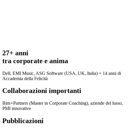
27+ anni
tra corporate e anima
Dell, EMI Music, ASG Software (USA, UK, Italia) + 14 anni di
Accademia della Felicità
Collaborazioni importanti
Birn+Partners (Master in Corporate Coaching), aziende del lusso,
PMI innovative
Pubblicazioni