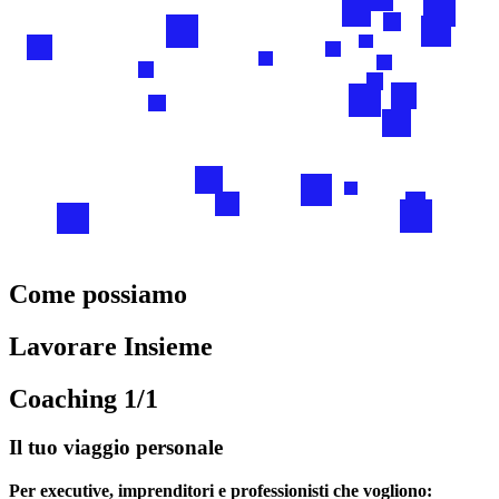
Come possiamo
Lavorare Insieme
Coaching 1/1
Il tuo viaggio personale
Per executive, imprenditori e professionisti che vogliono: