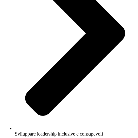
Sviluppare leadership inclusive e consapevoli