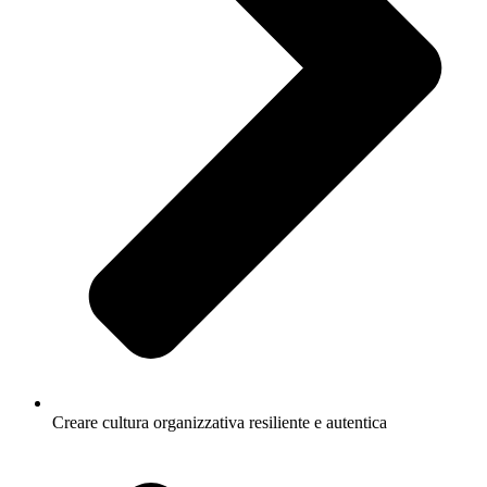
Creare cultura organizzativa resiliente e autentica