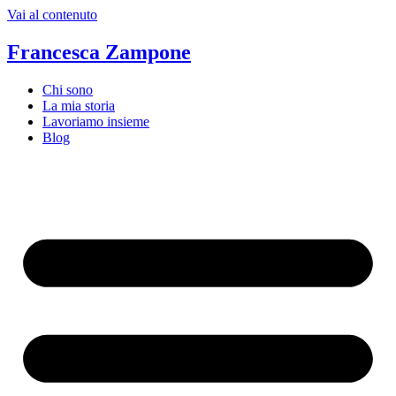
Vai al contenuto
Francesca Zampone
Chi sono
La mia storia
Lavoriamo insieme
Blog