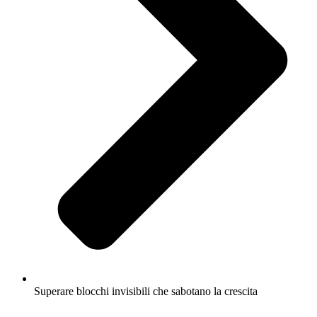
Superare blocchi invisibili che sabotano la crescita