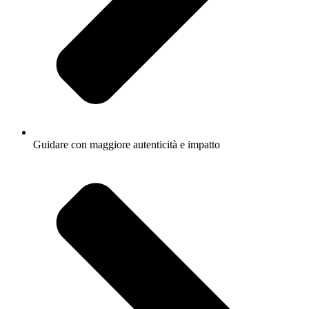
Guidare con maggiore autenticità e impatto