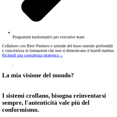
Programmi trasformativi per executive team
Collaboro con Birn+Partners e aziende del lusso unendo profondità
e concretezza in formazioni che non si dimenticano il lunedì mattina.
Richiedi una consulenza strategica→
.
La mia visione del mondo?
I sistemi crollano, bisogna reinventarsi
sempre, l'autenticità vale più del
conformismo.