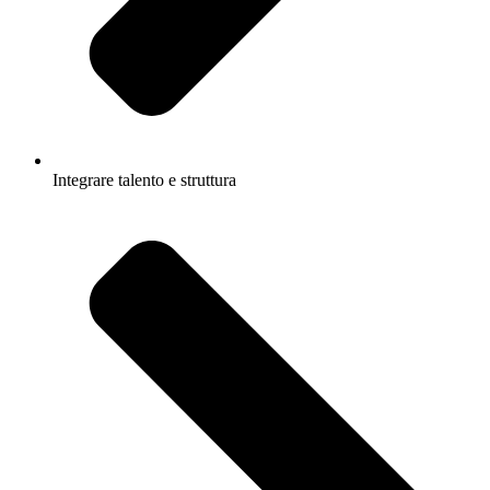
Integrare talento e struttura