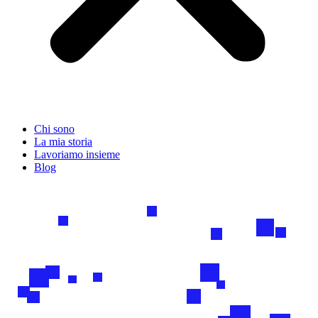
Chi sono
La mia storia
Lavoriamo insieme
Blog