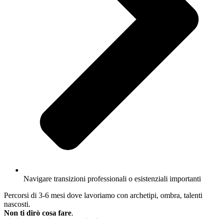
Navigare transizioni professionali o esistenziali importanti
Percorsi di 3-6 mesi dove lavoriamo con archetipi, ombra, talenti
nascosti.
Non ti dirò cosa fare
.