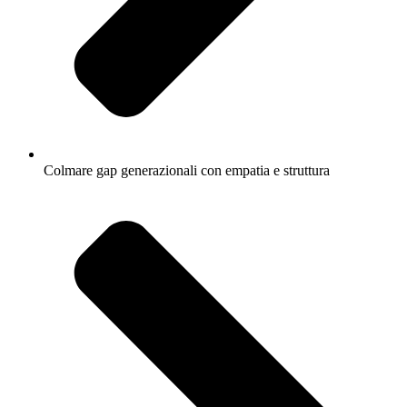
Colmare gap generazionali con empatia e struttura