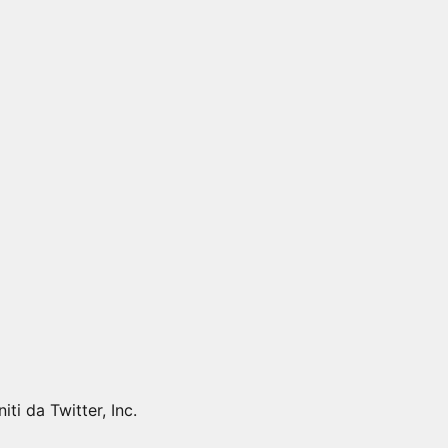
iti da Twitter, Inc.