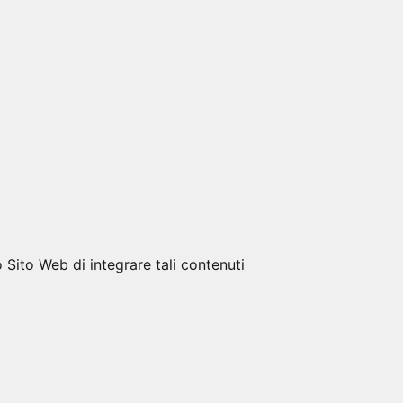
Sito Web di integrare tali contenuti