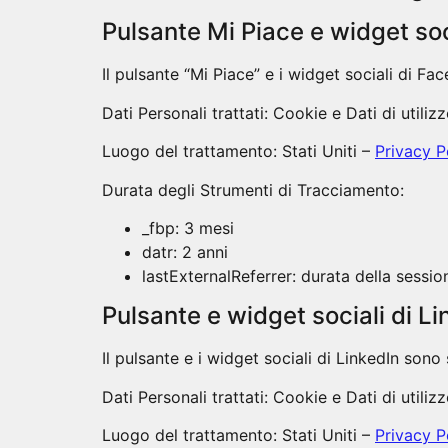
Pulsante Mi Piace e widget soc
Il pulsante “Mi Piace” e i widget sociali di F
Dati Personali trattati: Cookie e Dati di utilizz
Luogo del trattamento: Stati Uniti –
Privacy P
Durata degli Strumenti di Tracciamento:
_fbp: 3 mesi
datr: 2 anni
lastExternalReferrer: durata della sessio
Pulsante e widget sociali di L
Il pulsante e i widget sociali di LinkedIn sono
Dati Personali trattati: Cookie e Dati di utilizz
Luogo del trattamento: Stati Uniti –
Privacy P