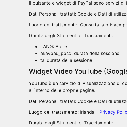
Il pulsante e widget di PayPal sono servizi di 
Dati Personali trattati: Cookie e Dati di utilizz
Luogo del trattamento: Consulta la privacy p
Durata degli Strumenti di Tracciamento:
LANG: 8 ore
akavpau_ppsd: durata della sessione
ts: durata della sessione
Widget Video YouTube (Google
YouTube è un servizio di visualizzazione di c
all’interno delle proprie pagine.
Dati Personali trattati: Cookie e Dati di utilizz
Luogo del trattamento: Irlanda –
Privacy Poli
Durata degli Strumenti di Tracciamento: