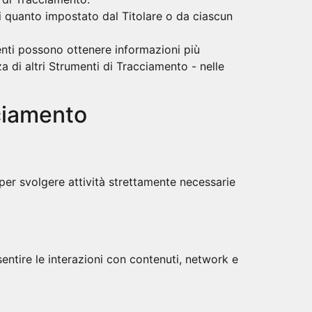
i quanto impostato dal Titolare o da ciascun
tenti possono ottenere informazioni più
a di altri Strumenti di Tracciamento - nelle
cciamento
per svolgere attività strettamente necessarie
entire le interazioni con contenuti, network e