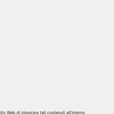
o Web di integrare tali contenuti all’interno