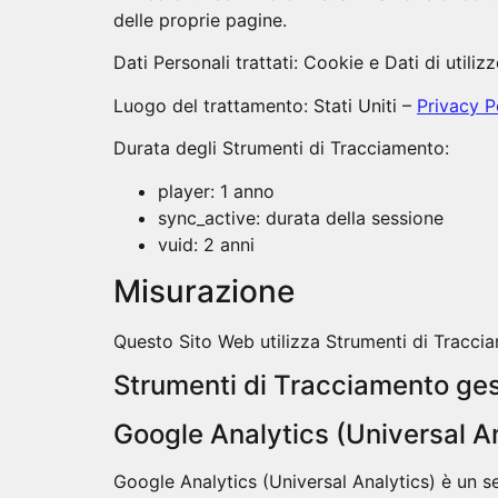
delle proprie pagine.
Dati Personali trattati: Cookie e Dati di utilizz
Luogo del trattamento: Stati Uniti –
Privacy P
Durata degli Strumenti di Tracciamento:
player: 1 anno
sync_active: durata della sessione
vuid: 2 anni
Misurazione
Questo Sito Web utilizza Strumenti di Tracciam
Strumenti di Tracciamento gest
Google Analytics (Universal An
Google Analytics (Universal Analytics) è un se