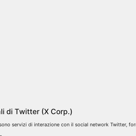
i di Twitter (X Corp.)
sono servizi di interazione con il social network Twitter, forn