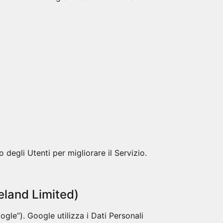
degli Utenti per migliorare il Servizio.
eland Limited)
gle”). Google utilizza i Dati Personali