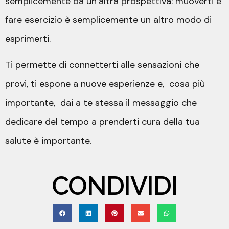
semplicemente da un’altra prospettiva: muoverti e
fare esercizio è semplicemente un altro modo di
esprimerti.
Ti permette di connetterti alle sensazioni che
provi, ti espone a nuove esperienze e, cosa più
importante, dai a te stessa il messaggio che
dedicare del tempo a prenderti cura della tua
salute è importante.
CONDIVIDI