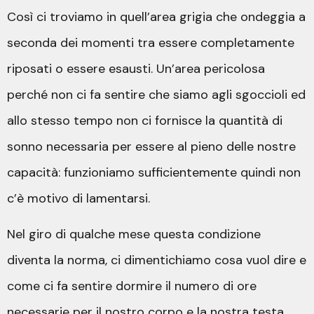
Così ci troviamo in quell’area grigia che ondeggia a
seconda dei momenti tra essere completamente
riposati o essere esausti. Un’area pericolosa
perché non ci fa sentire che siamo agli sgoccioli ed
allo stesso tempo non ci fornisce la quantità di
sonno necessaria per essere al pieno delle nostre
capacità: funzioniamo sufficientemente quindi non
c’è motivo di lamentarsi.
Nel giro di qualche mese questa condizione
diventa la norma, ci dimentichiamo cosa vuol dire e
come ci fa sentire dormire il numero di ore
necessarie per il nostro corpo e la nostra testa,