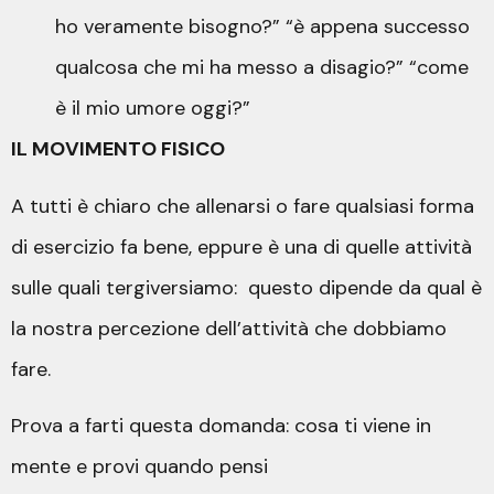
ho veramente bisogno?” “è appena successo
qualcosa che mi ha messo a disagio?” “come
è il mio umore oggi?”
IL MOVIMENTO FISICO
A tutti è chiaro che allenarsi o fare qualsiasi forma
di esercizio fa bene, eppure è una di quelle attività
sulle quali tergiversiamo: questo dipende da qual è
la nostra percezione dell’attività che dobbiamo
fare.
Prova a farti questa domanda: cosa ti viene in
mente e provi quando pensi