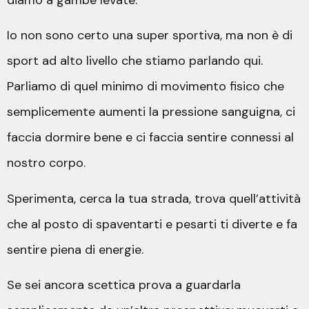
Io non sono certo una super sportiva, ma non è di
sport ad alto livello che stiamo parlando qui.
Parliamo di quel minimo di movimento fisico che
semplicemente aumenti la pressione sanguigna, ci
faccia dormire bene e ci faccia sentire connessi al
nostro corpo.
Sperimenta, cerca la tua strada, trova quell’attività
che al posto di spaventarti e pesarti ti diverte e fa
sentire piena di energie.
Se sei ancora scettica prova a guardarla