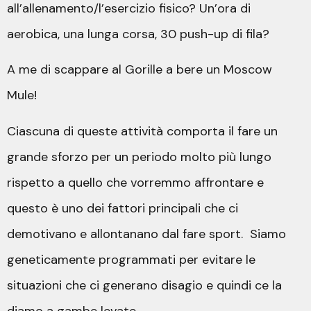
all’allenamento/l’esercizio fisico? Un’ora di
aerobica, una lunga corsa, 30 push-up di fila?
A me di scappare al Gorille a bere un Moscow
Mule!
Ciascuna di queste attività comporta il fare un
grande sforzo per un periodo molto più lungo
rispetto a quello che vorremmo affrontare e
questo è uno dei fattori principali che ci
demotivano e allontanano dal fare sport. Siamo
geneticamente programmati per evitare le
situazioni che ci generano disagio e quindi ce la
diamo a gambe levate.