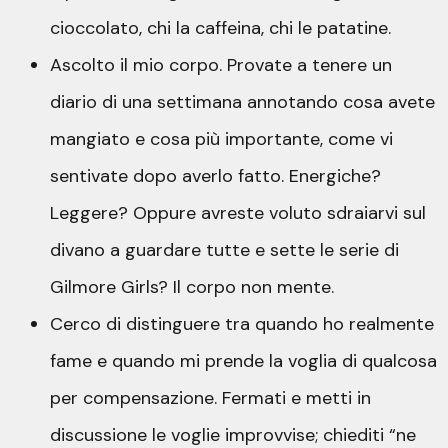
cioccolato, chi la caffeina, chi le patatine.
Ascolto il mio corpo. Provate a tenere un
diario di una settimana annotando cosa avete
mangiato e cosa più importante, come vi
sentivate dopo averlo fatto. Energiche?
Leggere? Oppure avreste voluto sdraiarvi sul
divano a guardare tutte e sette le serie di
Gilmore Girls? Il corpo non mente.
Cerco di distinguere tra quando ho realmente
fame e quando mi prende la voglia di qualcosa
per compensazione. Fermati e metti in
discussione le voglie improvvise; chiediti “ne