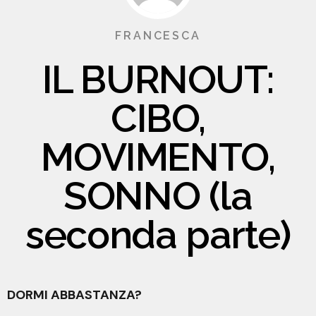
FRANCESCA
IL BURNOUT:
CIBO,
MOVIMENTO,
SONNO (la
seconda parte)
DORMI ABBASTANZA?