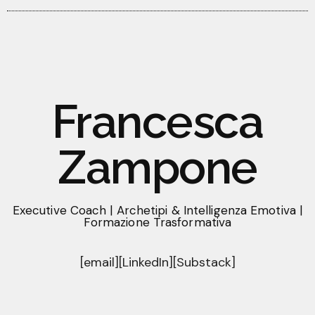
Francesca
Zampone
Executive Coach | Archetipi & Intelligenza Emotiva |
Formazione Trasformativa
[email]
[LinkedIn]
[Substack]