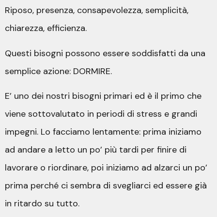
Riposo, presenza, consapevolezza, semplicità,
chiarezza, efficienza.
Questi bisogni possono essere soddisfatti da una
semplice azione: DORMIRE.
E’ uno dei nostri bisogni primari ed è il primo che
viene sottovalutato in periodi di stress e grandi
impegni. Lo facciamo lentamente: prima iniziamo
ad andare a letto un po’ più tardi per finire di
lavorare o riordinare, poi iniziamo ad alzarci un po’
prima perché ci sembra di svegliarci ed essere già
in ritardo su tutto.