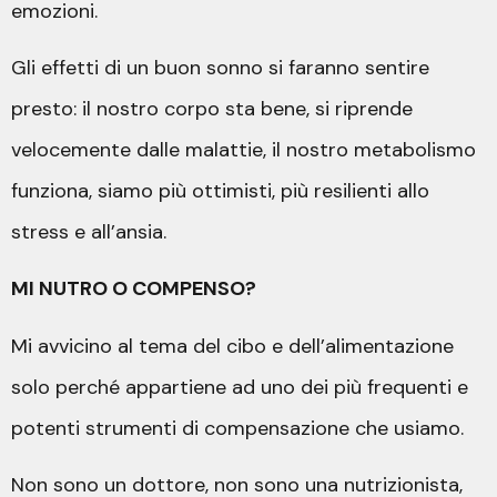
emozioni.
Gli effetti di un buon sonno si faranno sentire
presto: il nostro corpo sta bene, si riprende
velocemente dalle malattie, il nostro metabolismo
funziona, siamo più ottimisti, più resilienti allo
stress e all’ansia.
MI NUTRO O COMPENSO?
Mi avvicino al tema del cibo e dell’alimentazione
solo perché appartiene ad uno dei più frequenti e
potenti strumenti di compensazione che usiamo.
Non sono un dottore, non sono una nutrizionista,