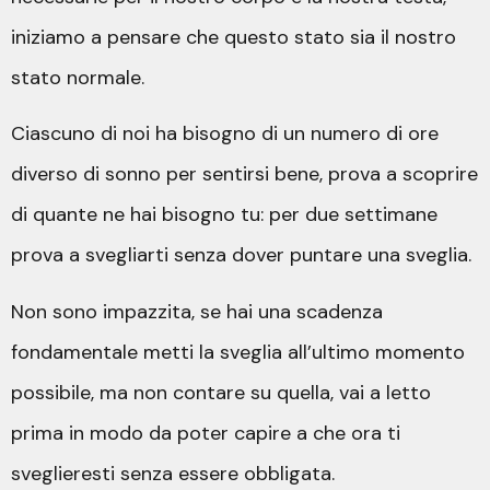
iniziamo a pensare che questo stato sia il nostro
stato normale.
Ciascuno di noi ha bisogno di un numero di ore
diverso di sonno per sentirsi bene, prova a scoprire
di quante ne hai bisogno tu: per due settimane
prova a svegliarti senza dover puntare una sveglia.
Non sono impazzita, se hai una scadenza
fondamentale metti la sveglia all’ultimo momento
possibile, ma non contare su quella, vai a letto
prima in modo da poter capire a che ora ti
sveglieresti senza essere obbligata.