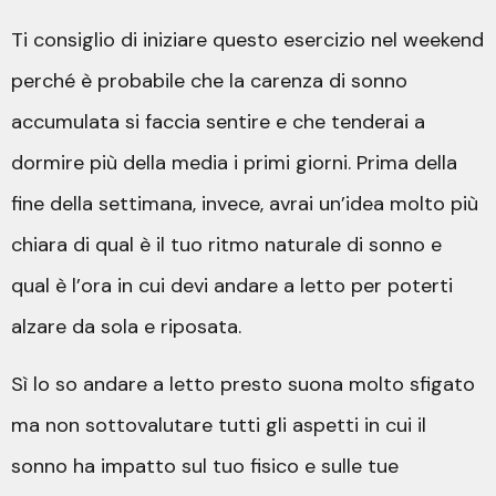
Ti consiglio di iniziare questo esercizio nel weekend
perché è probabile che la carenza di sonno
accumulata si faccia sentire e che tenderai a
dormire più della media i primi giorni. Prima della
fine della settimana, invece, avrai un’idea molto più
chiara di qual è il tuo ritmo naturale di sonno e
qual è l’ora in cui devi andare a letto per poterti
alzare da sola e riposata.
Sì lo so andare a letto presto suona molto sfigato
ma non sottovalutare tutti gli aspetti in cui il
sonno ha impatto sul tuo fisico e sulle tue