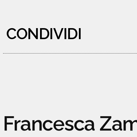
CONDIVIDI
Francesca Za