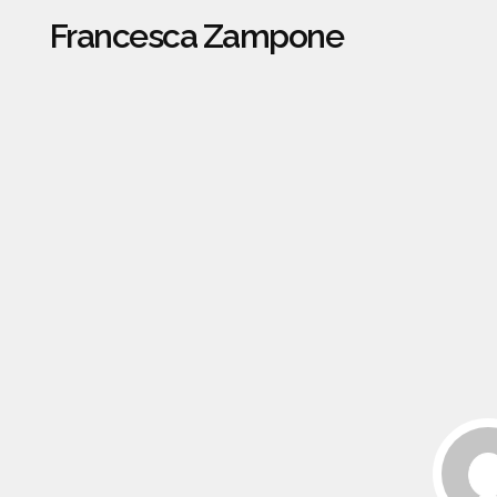
Francesca Zampone