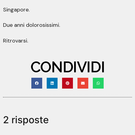
Singapore.
Due anni dolorosissimi.
Ritrovarsi.
CONDIVIDI
2 risposte