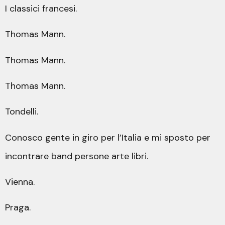
I classici francesi.
Thomas Mann.
Thomas Mann.
Thomas Mann.
Tondelli.
Conosco gente in giro per l’Italia e mi sposto per
incontrare band persone arte libri.
Vienna.
Praga.