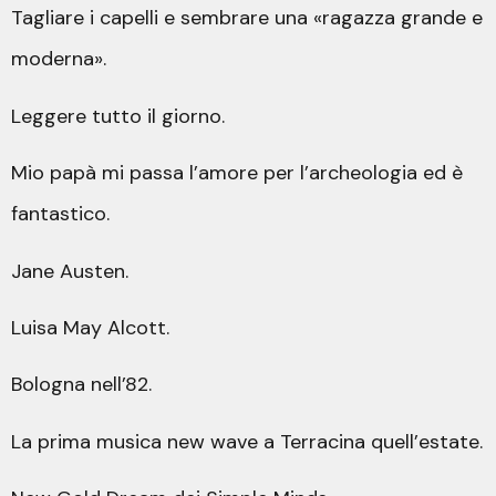
Tagliare i capelli e sembrare una «ragazza grande e
moderna».
Leggere tutto il giorno.
Mio papà mi passa l’amore per l’archeologia ed è
fantastico.
Jane Austen.
Luisa May Alcott.
Bologna nell’82.
La prima musica new wave a Terracina quell’estate.