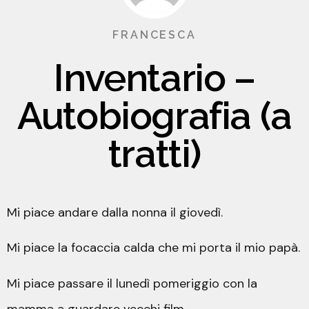
FRANCESCA
Inventario –
Autobiografia (a
tratti)
Mi piace andare dalla nonna il giovedì.
Mi piace la focaccia calda che mi porta il mio papà.
Mi piace passare il lunedì pomeriggio con la
mamma a guardare vecchi film.