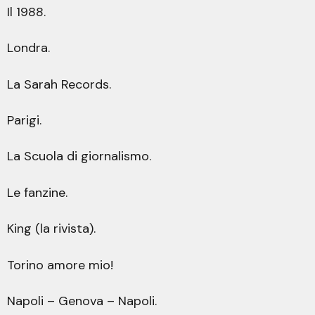
Il 1988.
Londra.
La Sarah Records.
Parigi.
La Scuola di giornalismo.
Le fanzine.
King (la rivista).
Torino amore mio!
Napoli – Genova – Napoli.