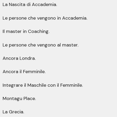
La Nascita di Accademia.
Le persone che vengono in Accademia.
Il master in Coaching.
Le persone che vengono al master.
Ancora Londra.
Ancora il Femminile.
Integrare il Maschile con il Femminile.
Montagu Place.
La Grecia.