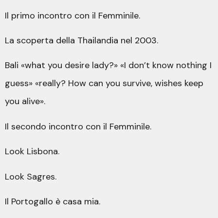
Il primo incontro con il Femminile.
La scoperta della Thailandia nel 2003.
Bali «what you desire lady?» «I don’t know nothing I
guess» «really? How can you survive, wishes keep
you alive».
Il secondo incontro con il Femminile.
Look Lisbona.
Look Sagres.
Il Portogallo è casa mia.