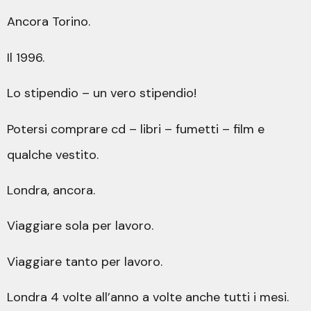
Ancora Torino.
Il 1996.
Lo stipendio – un vero stipendio!
Potersi comprare cd – libri – fumetti – film e
qualche vestito.
Londra, ancora.
Viaggiare sola per lavoro.
Viaggiare tanto per lavoro.
Londra 4 volte all’anno a volte anche tutti i mesi.