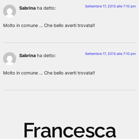
Settembre 17, 2013 alle 7:10 pm
Sabrina
ha detto:
Molto in comune … Che bello averti trovata!!
Settembre 17, 2013 alle 7:10 pm
Sabrina
ha detto:
Molto in comune … Che bello averti trovata!!
Francesca