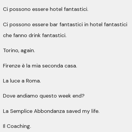
Ci possono essere hotel fantastici.
Ci possono essere bar fantastici in hotel fantastici
che fanno drink fantastici.
Torino, again.
Firenze è la mia seconda casa.
La luce a Roma.
Dove andiamo questo week end?
La Semplice Abbondanza saved my life.
Il Coaching.