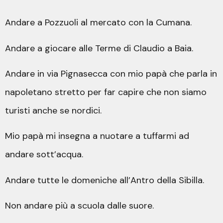
Andare a Pozzuoli al mercato con la Cumana.
Andare a giocare alle Terme di Claudio a Baia.
Andare in via Pignasecca con mio papà che parla in
napoletano stretto per far capire che non siamo
turisti anche se nordici.
Mio papà mi insegna a nuotare a tuffarmi ad
andare sott’acqua.
Andare tutte le domeniche all’Antro della Sibilla.
Non andare più a scuola dalle suore.