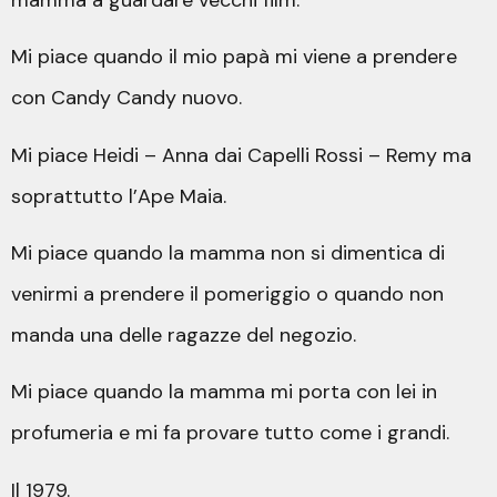
Mi piace quando il mio papà mi viene a prendere
con Candy Candy nuovo.
Mi piace Heidi – Anna dai Capelli Rossi – Remy ma
soprattutto l’Ape Maia.
Mi piace quando la mamma non si dimentica di
venirmi a prendere il pomeriggio o quando non
manda una delle ragazze del negozio.
Mi piace quando la mamma mi porta con lei in
profumeria e mi fa provare tutto come i grandi.
Il 1979.