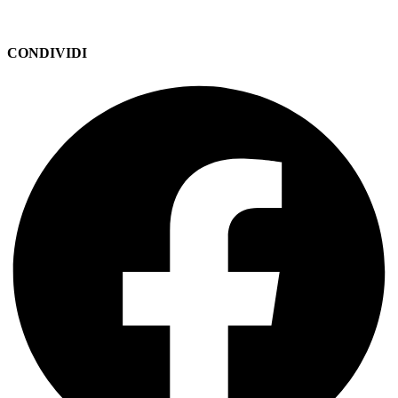
CONDIVIDI