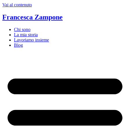
Vai al contenuto
Francesca Zampone
Chi sono
La mia storia
Lavoriamo insieme
Blog