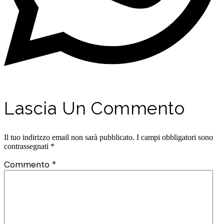
Lascia Un Commento
Il tuo indirizzo email non sarà pubblicato.
I campi obbligatori sono
contrassegnati
*
Commento
*