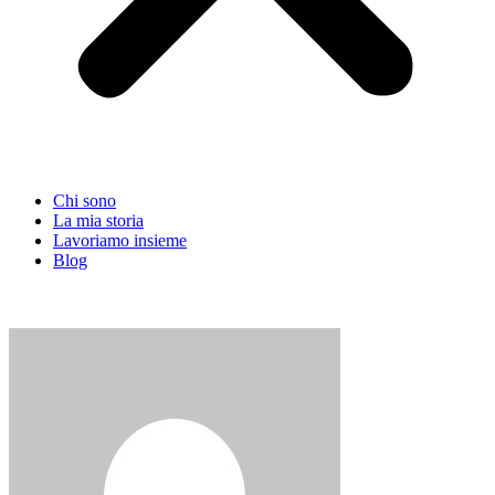
Chi sono
La mia storia
Lavoriamo insieme
Blog