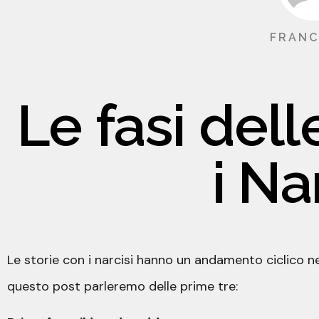
FRANC
Le fasi dell
i Na
Le storie con i narcisi hanno un andamento ciclico ne
questo post parleremo delle prime tre: