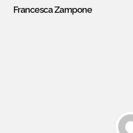
Francesca Zampone