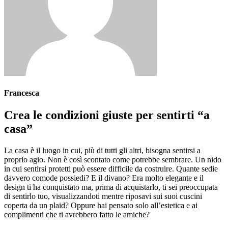
Francesca
Crea le condizioni giuste per sentirti “a
casa”
La casa è il luogo in cui, più di tutti gli altri, bisogna sentirsi a
proprio agio. Non è così scontato come potrebbe sembrare. Un nido
in cui sentirsi protetti può essere difficile da costruire. Quante sedie
davvero comode possiedi? E il divano? Era molto elegante e il
design ti ha conquistato ma, prima di acquistarlo, ti sei preoccupata
di sentirlo tuo, visualizzandoti mentre riposavi sui suoi cuscini
coperta da un plaid? Oppure hai pensato solo all’estetica e ai
complimenti che ti avrebbero fatto le amiche?