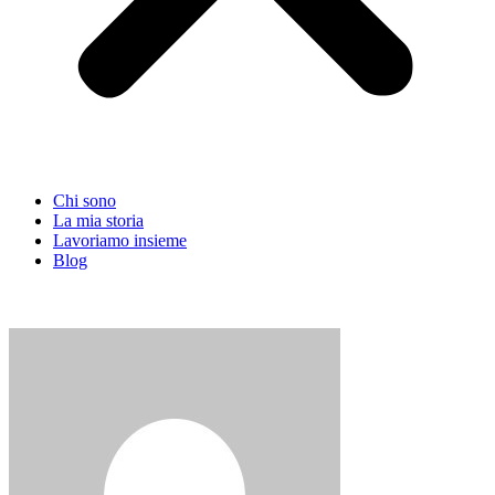
Chi sono
La mia storia
Lavoriamo insieme
Blog