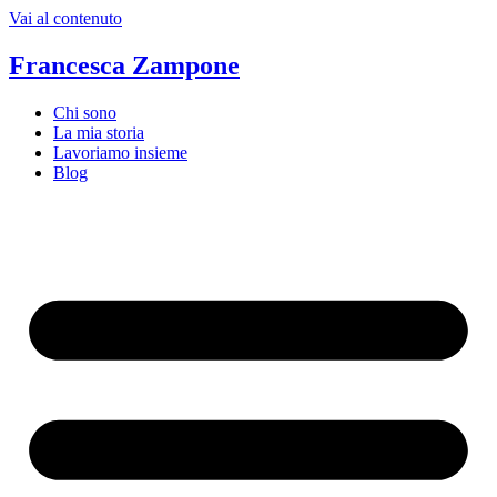
Vai al contenuto
Francesca Zampone
Chi sono
La mia storia
Lavoriamo insieme
Blog