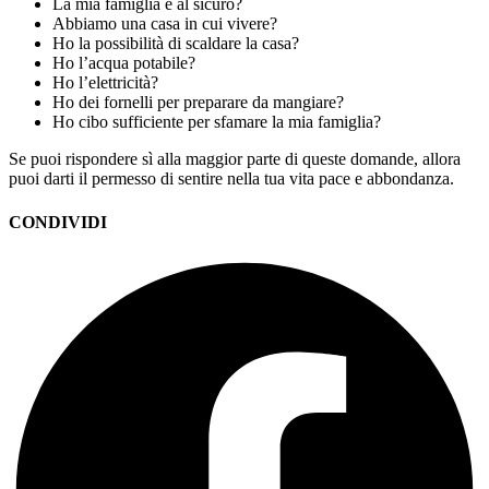
La mia famiglia è al sicuro?
Abbiamo una casa in cui vivere?
Ho la possibilità di scaldare la casa?
Ho l’acqua potabile?
Ho l’elettricità?
Ho dei fornelli per preparare da mangiare?
Ho cibo sufficiente per sfamare la mia famiglia?
Se puoi rispondere sì alla maggior parte di queste domande, allora
puoi darti il permesso di sentire nella tua vita pace e abbondanza.
CONDIVIDI