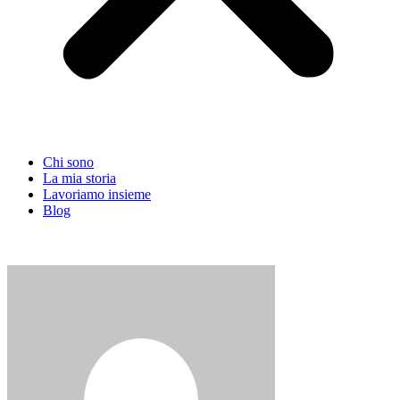
Chi sono
La mia storia
Lavoriamo insieme
Blog