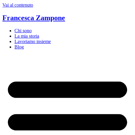
Vai al contenuto
Francesca Zampone
Chi sono
La mia storia
Lavoriamo insieme
Blog