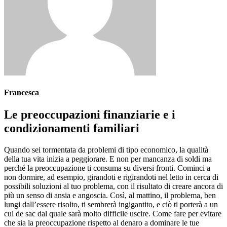
Francesca
Le preoccupazioni finanziarie e i
condizionamenti familiari
Quando sei tormentata da problemi di tipo economico, la qualità
della tua vita inizia a peggiorare. E non per mancanza di soldi ma
perché la preoccupazione ti consuma su diversi fronti. Cominci a
non dormire, ad esempio, girandoti e rigirandoti nel letto in cerca di
possibili soluzioni al tuo problema, con il risultato di creare ancora di
più un senso di ansia e angoscia. Così, al mattino, il problema, ben
lungi dall’essere risolto, ti sembrerà ingigantito, e ciò ti porterà a un
cul de sac dal quale sarà molto difficile uscire. Come fare per evitare
che sia la preoccupazione rispetto al denaro a dominare le tue