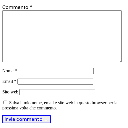
Commento
*
Nome
*
Email
*
Sito web
Salva il mio nome, email e sito web in questo browser per la
prossima volta che commento.