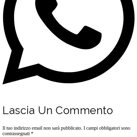
Lascia Un Commento
Il tuo indirizzo email non sarà pubblicato.
I campi obbligatori sono
contrassegnati
*