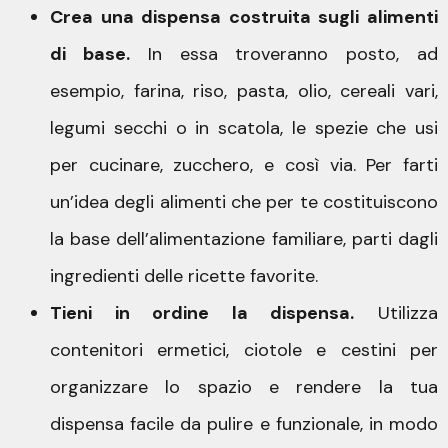
Crea una dispensa costruita sugli alimenti
di base.
In essa troveranno posto, ad
esempio, farina, riso, pasta, olio, cereali vari,
legumi secchi o in scatola, le spezie che usi
per cucinare, zucchero, e così via. Per farti
un’idea degli alimenti che per te costituiscono
la base dell’alimentazione familiare, parti dagli
ingredienti delle ricette favorite.
Tieni in ordine la dispensa.
Utilizza
contenitori ermetici, ciotole e cestini per
organizzare lo spazio e rendere la tua
dispensa facile da pulire e funzionale, in modo