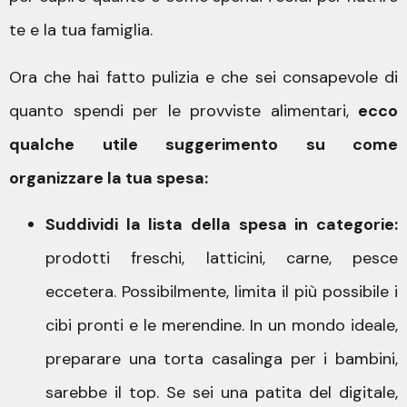
te e la tua famiglia.
Ora che hai fatto pulizia e che sei consapevole di
quanto spendi per le provviste alimentari,
ecco
qualche utile suggerimento su come
organizzare la tua spesa:
Suddividi la lista della spesa in categorie:
prodotti freschi, latticini, carne, pesce
eccetera. Possibilmente, limita il più possibile i
cibi pronti e le merendine. In un mondo ideale,
preparare una torta casalinga per i bambini,
sarebbe il top. Se sei una patita del digitale,