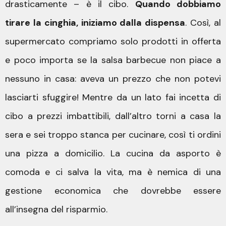
drasticamente – è il cibo.
Quando dobbiamo
tirare la cinghia, iniziamo dalla dispensa
. Così, al
supermercato compriamo solo prodotti in offerta
e poco importa se la salsa barbecue non piace a
nessuno in casa: aveva un prezzo che non potevi
lasciarti sfuggire! Mentre da un lato fai incetta di
cibo a prezzi imbattibili, dall’altro torni a casa la
sera e sei troppo stanca per cucinare, così ti ordini
una pizza a domicilio. La cucina da asporto è
comoda e ci salva la vita, ma è nemica di una
gestione economica che dovrebbe essere
all’insegna del risparmio.