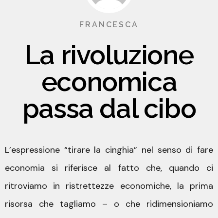
FRANCESCA
La rivoluzione
economica
passa dal cibo
L’espressione “tirare la cinghia” nel senso di fare
economia si riferisce al fatto che, quando ci
ritroviamo in ristrettezze economiche, la prima
risorsa che tagliamo – o che ridimensioniamo