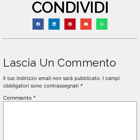
CONDIVIDI
Lascia Un Commento
Il tuo indirizzo email non sarà pubblicato.
I campi
obbligatori sono contrassegnati
*
Commento
*