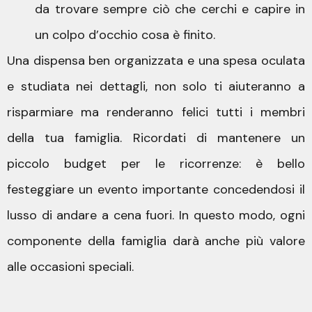
da trovare sempre ciò che cerchi e capire in
un colpo d’occhio cosa è finito.
Una dispensa ben organizzata e una spesa oculata
e studiata nei dettagli, non solo ti aiuteranno a
risparmiare ma renderanno felici tutti i membri
della tua famiglia. Ricordati di mantenere un
piccolo budget per le ricorrenze: è bello
festeggiare un evento importante concedendosi il
lusso di andare a cena fuori. In questo modo, ogni
componente della famiglia darà anche più valore
alle occasioni speciali.