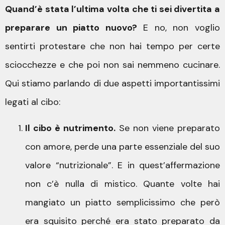
Quand’è stata l’ultima volta che ti sei divertita a
preparare un piatto nuovo?
E no, non voglio
sentirti protestare che non hai tempo per certe
sciocchezze e che poi non sai nemmeno cucinare.
Qui stiamo parlando di due aspetti importantissimi
legati al cibo:
Il cibo è nutrimento.
Se non viene preparato
con amore, perde una parte essenziale del suo
valore “nutrizionale”. E in quest’affermazione
non c’è nulla di mistico. Quante volte hai
mangiato un piatto semplicissimo che però
era squisito perché era stato preparato da