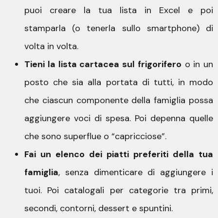
puoi creare la tua lista in Excel e poi
stamparla (o tenerla sullo smartphone) di
volta in volta.
Tieni la lista cartacea sul frigorifero
o in un
posto che sia alla portata di tutti, in modo
che ciascun componente della famiglia possa
aggiungere voci di spesa. Poi depenna quelle
che sono superflue o “capricciose”.
Fai un elenco dei piatti preferiti della tua
famiglia
, senza dimenticare di aggiungere i
tuoi. Poi catalogali per categorie tra primi,
secondi, contorni, dessert e spuntini.