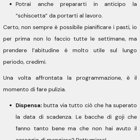
Potrai anche prepararti in anticipo la
“schiscetta” da portarti al lavoro.
Certo, non sempre è possibile pianificare i pasti, io
per prima non lo faccio tutte le settimane, ma
prendere l’abitudine è molto utile sul lungo
periodo, credimi.
Una volta affrontata la programmazione, è il
momento di fare pulizia.
Dispensa:
butta via tutto ciò che ha superato
la data di scadenza. Le bacche di goji che
fanno tanto bene ma che non hai avuto il