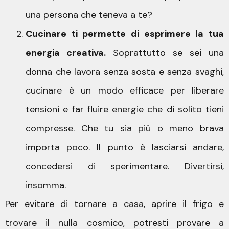
una persona che teneva a te?
Cucinare ti permette di esprimere la tua
energia creativa.
Soprattutto se sei una
donna che lavora senza sosta e senza svaghi,
cucinare è un modo efficace per liberare
tensioni e far fluire energie che di solito tieni
compresse. Che tu sia più o meno brava
importa poco. Il punto è lasciarsi andare,
concedersi di sperimentare. Divertirsi,
insomma.
Per evitare di tornare a casa, aprire il frigo e
trovare il nulla cosmico, potresti provare a