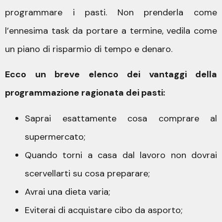
programmare i pasti. Non prenderla come
l’ennesima task da portare a termine, vedila come
un piano di risparmio di tempo e denaro.
Ecco un breve elenco dei vantaggi della
programmazione ragionata dei pasti:
Saprai esattamente cosa comprare al
supermercato;
Quando torni a casa dal lavoro non dovrai
scervellarti su cosa preparare;
Avrai una dieta varia;
Eviterai di acquistare cibo da asporto;