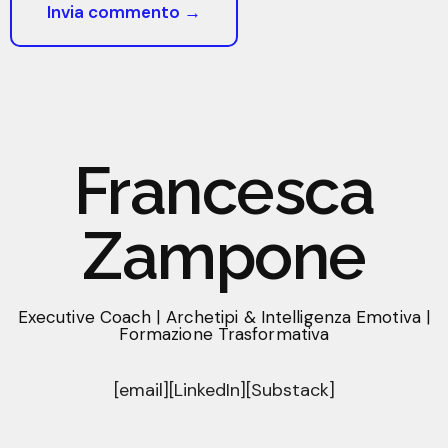
Francesca
Zampone
Executive Coach | Archetipi & Intelligenza Emotiva |
Formazione Trasformativa
[email]
[LinkedIn]
[Substack]