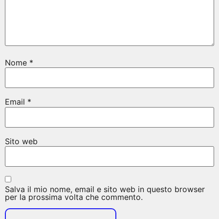
Nome
*
Email
*
Sito web
Salva il mio nome, email e sito web in questo browser
per la prossima volta che commento.