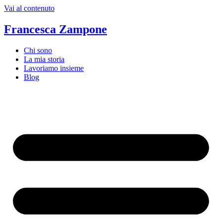
Vai al contenuto
Francesca Zampone
Chi sono
La mia storia
Lavoriamo insieme
Blog