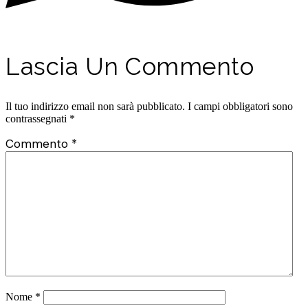
Lascia Un Commento
Il tuo indirizzo email non sarà pubblicato.
I campi obbligatori sono
contrassegnati
*
Commento
*
Nome
*