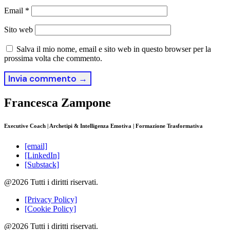
Email
*
Sito web
Salva il mio nome, email e sito web in questo browser per la
prossima volta che commento.
Francesca Zampone
Executive Coach | Archetipi & Intelligenza Emotiva | Formazione Trasformativa
[email]
[LinkedIn]
[Substack]
@2026 Tutti i diritti riservati.
[Privacy Policy]
[Cookie Policy]
@2026 Tutti i diritti riservati.