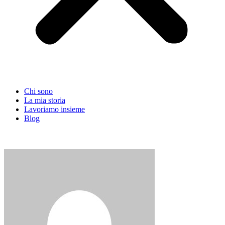
Chi sono
La mia storia
Lavoriamo insieme
Blog