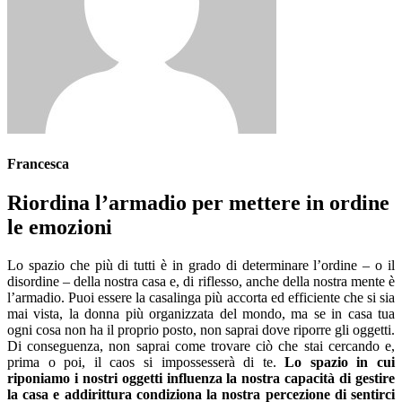
Francesca
Riordina l’armadio per mettere in ordine
le emozioni
Lo spazio che più di tutti è in grado di determinare l’ordine – o il
disordine – della nostra casa e, di riflesso, anche della nostra mente è
l’armadio. Puoi essere la casalinga più accorta ed efficiente che si sia
mai vista, la donna più organizzata del mondo, ma se in casa tua
ogni cosa non ha il proprio posto, non saprai dove riporre gli oggetti.
Di conseguenza, non saprai come trovare ciò che stai cercando e,
prima o poi, il caos si impossesserà di te.
Lo spazio in cui
riponiamo i nostri oggetti influenza la nostra capacità di gestire
la casa e addirittura condiziona la nostra percezione di sentirci