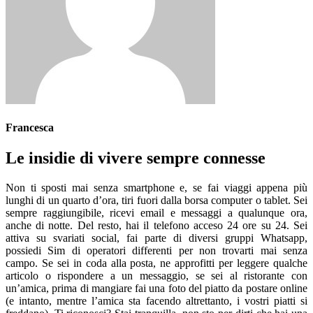
Francesca
Le insidie di vivere sempre connesse
Non ti sposti mai senza smartphone e, se fai viaggi appena più
lunghi di un quarto d’ora, tiri fuori dalla borsa computer o tablet. Sei
sempre raggiungibile, ricevi email e messaggi a qualunque ora,
anche di notte. Del resto, hai il telefono acceso 24 ore su 24. Sei
attiva su svariati social, fai parte di diversi gruppi Whatsapp,
possiedi Sim di operatori differenti per non trovarti mai senza
campo. Se sei in coda alla posta, ne approfitti per leggere qualche
articolo o rispondere a un messaggio, se sei al ristorante con
un’amica, prima di mangiare fai una foto del piatto da postare online
(e intanto, mentre l’amica sta facendo altrettanto, i vostri piatti si