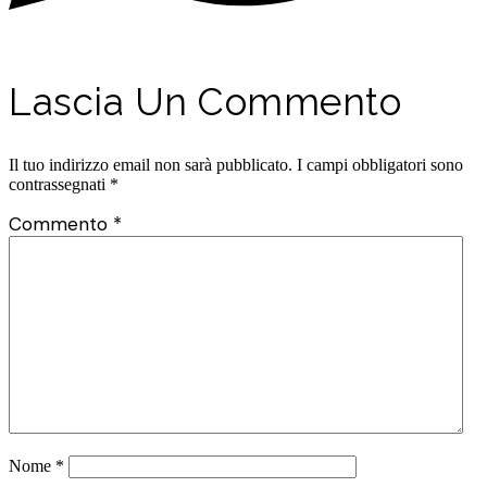
Lascia Un Commento
Il tuo indirizzo email non sarà pubblicato.
I campi obbligatori sono
contrassegnati
*
Commento
*
Nome
*