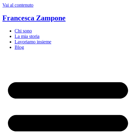
Vai al contenuto
Francesca Zampone
Chi sono
La mia storia
Lavoriamo insieme
Blog