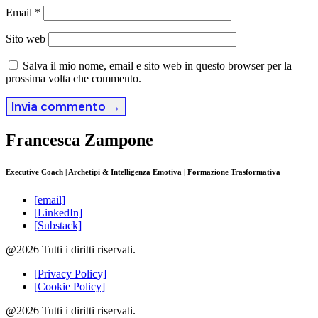
Email
*
Sito web
Salva il mio nome, email e sito web in questo browser per la
prossima volta che commento.
Francesca Zampone
Executive Coach | Archetipi & Intelligenza Emotiva | Formazione Trasformativa
[email]
[LinkedIn]
[Substack]
@2026 Tutti i diritti riservati.
[Privacy Policy]
[Cookie Policy]
@2026 Tutti i diritti riservati.