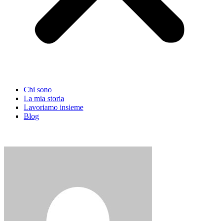
Chi sono
La mia storia
Lavoriamo insieme
Blog