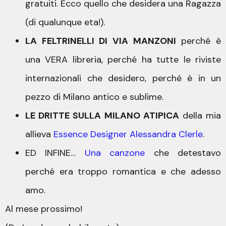
gratuiti. Ecco quello che desidera una Ragazza
(di qualunque eta!).
LA FELTRINELLI DI VIA MANZONI
perché è
una VERA libreria, perché ha tutte le riviste
internazionali che desidero, perché è in un
pezzo di Milano antico e sublime.
LE DRITTE SULLA MILANO ATIPICA
della mia
allieva
Essence Designer Alessandra Clerle
.
ED INFINE…
Una canzone
che detestavo
perché era troppo romantica e che adesso
amo.
Al mese prossimo!