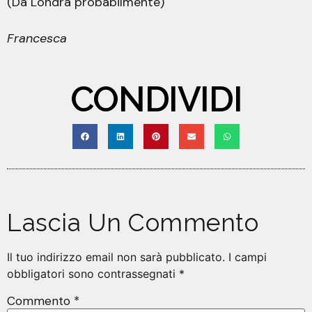
(Da Londra probabilmente)
Francesca
CONDIVIDI
Lascia Un Commento
Il tuo indirizzo email non sarà pubblicato.
I campi
obbligatori sono contrassegnati
*
Commento
*