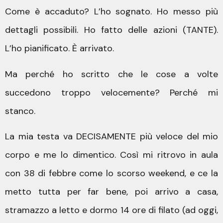
Come è accaduto? L’ho sognato. Ho messo più
dettagli possibili. Ho fatto delle azioni (TANTE).
L’ho pianificato. È arrivato.
Ma perché ho scritto che le cose a volte
succedono troppo velocemente? Perché mi
stanco.
La mia testa va DECISAMENTE più veloce del mio
corpo e me lo dimentico. Così mi ritrovo in aula
con 38 di febbre come lo scorso weekend, e ce la
metto tutta per far bene, poi arrivo a casa,
stramazzo a letto e dormo 14 ore di filato (ad oggi,