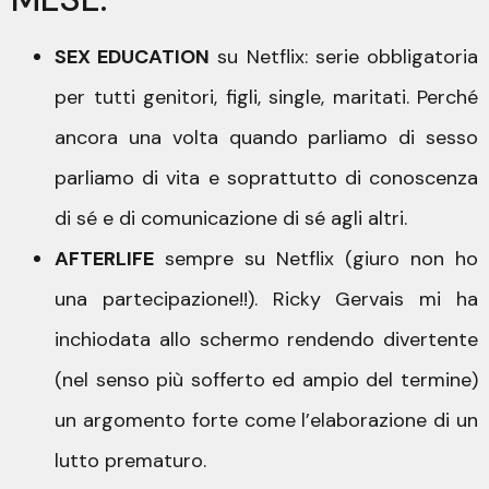
SEX EDUCATION
su Netflix: serie obbligatoria
per tutti genitori, figli, single, maritati. Perché
ancora una volta quando parliamo di sesso
parliamo di vita e soprattutto di conoscenza
di sé e di comunicazione di sé agli altri.
AFTERLIFE
sempre su Netflix (giuro non ho
una partecipazione!!). Ricky Gervais mi ha
inchiodata allo schermo rendendo divertente
(nel senso più sofferto ed ampio del termine)
un argomento forte come l’elaborazione di un
lutto prematuro.