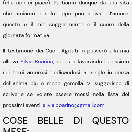
(che non ci piace). Partiamo dunque da una vita
che amiamo e solo dopo può arrivare l’amore:
questo è il mio suggerimento e il cuore della
giornata formativa.
Il testimone dei Cuori Agitati lo passerò alla mia
allieva
Silvia Boarino
, che sta lavorando benissimo
sui temi amorosi dedicandosi ai single in cerca
dell’anima più o meno gemella. Vi suggerisco di
scriverle se volete essere messi nella lista dei
prossimi eventi:
silvia.boarino@gmail.com.
COSE BELLE DI QUESTO
MESE: