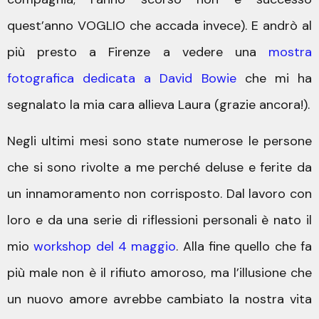
quest’anno VOGLIO che accada invece). E andrò al
più presto a Firenze a vedere una
mostra
fotografica dedicata a David Bowie
che mi ha
segnalato la mia cara allieva Laura (grazie ancora!).
Negli ultimi mesi sono state numerose le persone
che si sono rivolte a me perché deluse e ferite da
un innamoramento non corrisposto. Dal lavoro con
loro e da una serie di riflessioni personali è nato il
mio
workshop del 4 maggio
. Alla fine quello che fa
più male non è il rifiuto amoroso, ma l’illusione che
un nuovo amore avrebbe cambiato la nostra vita