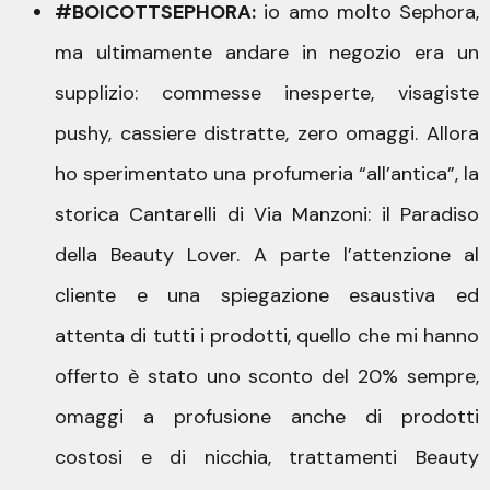
#BOICOTTSEPHORA:
io amo molto Sephora,
ma ultimamente andare in negozio era un
supplizio: commesse inesperte, visagiste
pushy, cassiere distratte, zero omaggi. Allora
ho sperimentato una profumeria “all’antica”, la
storica Cantarelli di Via Manzoni: il Paradiso
della Beauty Lover. A parte l’attenzione al
cliente e una spiegazione esaustiva ed
attenta di tutti i prodotti, quello che mi hanno
offerto è stato uno sconto del 20% sempre,
omaggi a profusione anche di prodotti
costosi e di nicchia, trattamenti Beauty