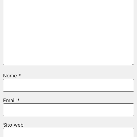
Nome
*
Email
*
Sito web