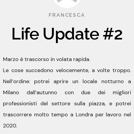
FRANCESCA
Life Update #2
Marzo è trascorso in volata rapida.
Le cose succedono velocemente, a volte troppo.
Nell’ordine: potrei aprire un locale notturno a
Milano dall’autunno con due dei migliori
professionisti del settore sulla piazza, e potrei
trascorrere molto tempo a Londra per lavoro nel
2020.