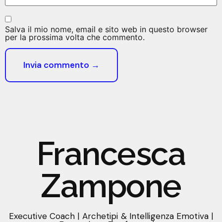
Salva il mio nome, email e sito web in questo browser
per la prossima volta che commento.
Francesca
Zampone
Executive Coach | Archetipi & Intelligenza Emotiva |