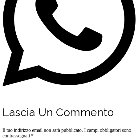
Lascia Un Commento
Il tuo indirizzo email non sarà pubblicato.
I campi obbligatori sono
contrassegnati
*