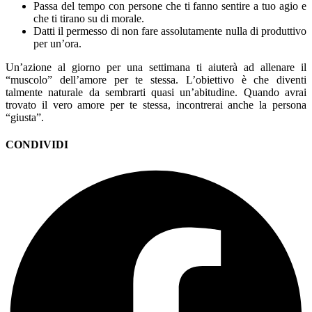
Passa del tempo con persone che ti fanno sentire a tuo agio e
che ti tirano su di morale.
Datti il permesso di non fare assolutamente nulla di produttivo
per un’ora.
Un’azione al giorno per una settimana ti aiuterà ad allenare il
“muscolo” dell’amore per te stessa. L’obiettivo è che diventi
talmente naturale da sembrarti quasi un’abitudine. Quando avrai
trovato il vero amore per te stessa, incontrerai anche la persona
“giusta”.
CONDIVIDI