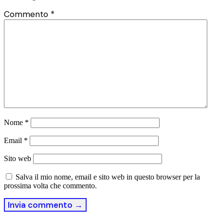
Commento
*
Nome
*
Email
*
Sito web
Salva il mio nome, email e sito web in questo browser per la
prossima volta che commento.