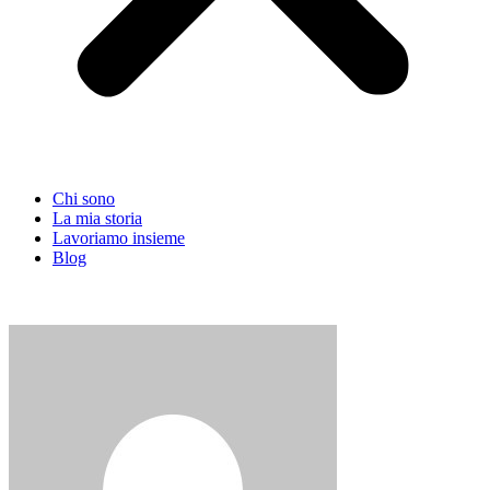
Chi sono
La mia storia
Lavoriamo insieme
Blog