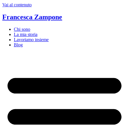
Vai al contenuto
Francesca Zampone
Chi sono
La mia storia
Lavoriamo insieme
Blog