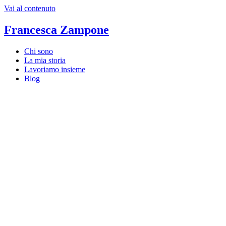
Vai al contenuto
Francesca Zampone
Chi sono
La mia storia
Lavoriamo insieme
Blog