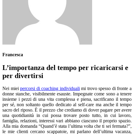
Francesca
L’importanza del tempo per ricaricarsi e
per divertirsi
Nei miei
percorsi di coaching individuali
mi trovo spesso di fronte a
donne stanche, visibilmente esauste. Impegnate come sono a tenere
insieme i pezzi di una vita complessa e piena, sacrificano il tempo
per sé, non soltanto quello dedicato al self-care ma anche il tempo
sacro del riposo. È il prezzo che crediamo di dover pagare per avere
una quotidianità in cui possa trovare posto tutto, in cui lavoro,
famiglia, relazioni, interessi vari abbiano ciascuno il proprio spazio.
Alla mia domanda “Quand’è stata l’ultima volta che ti sei fermata?”,
le mie clienti cercano scappatoie, mi parlano dell’ultima vacanza,