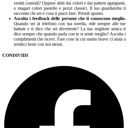
vestiti comodi? Oppure abiti dai colori e dai pattern sgargianti,
o magari colori pastello e pezzi classici. Il tuo guardaroba ti
racconta chi sei e cosa ti piace fare. Prendi spunto.
Ascolta i feedback delle persone che ti conoscono meglio.
Quando sei al telefono con tua sorella, ride sempre alle tue
battute e ti dice che sei divertente? La tua migliore amica ti
dice sempre che quando parla con te si sente meglio? Ascolta i
complimenti che ricevi. Fare cose in cui siamo brave ci aiuta a
sentirci bene con noi stesse.
CONDIVIDI