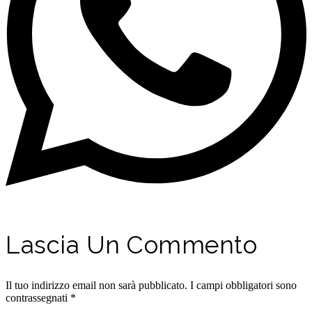
Lascia Un Commento
Il tuo indirizzo email non sarà pubblicato.
I campi obbligatori sono
contrassegnati
*