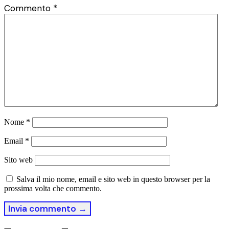
Commento
*
Nome
*
Email
*
Sito web
Salva il mio nome, email e sito web in questo browser per la
prossima volta che commento.