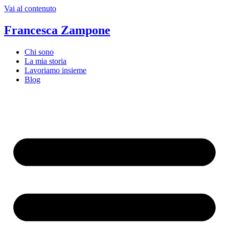
Vai al contenuto
Francesca Zampone
Chi sono
La mia storia
Lavoriamo insieme
Blog