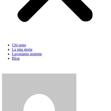
Chi sono
La mia storia
Lavoriamo insieme
Blog