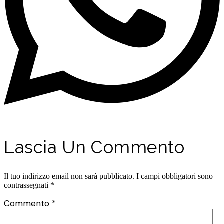
Lascia Un Commento
Il tuo indirizzo email non sarà pubblicato.
I campi obbligatori sono
contrassegnati
*
Commento
*