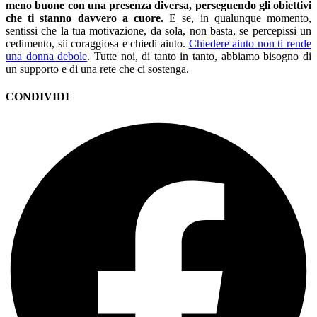
meno buone con una presenza diversa, perseguendo gli obiettivi
che ti stanno davvero a cuore.
E se, in qualunque momento,
sentissi che la tua motivazione, da sola, non basta, se percepissi un
cedimento, sii coraggiosa e chiedi aiuto.
Chiedere aiuto non ti rende
una donna debole
. Tutte noi, di tanto in tanto, abbiamo bisogno di
un supporto e di una rete che ci sostenga.
CONDIVIDI