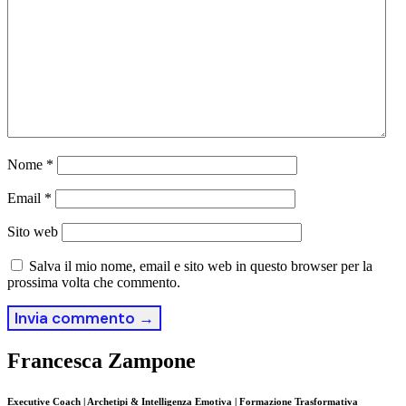
Nome
*
Email
*
Sito web
Salva il mio nome, email e sito web in questo browser per la
prossima volta che commento.
Francesca Zampone
Executive Coach | Archetipi & Intelligenza Emotiva | Formazione Trasformativa