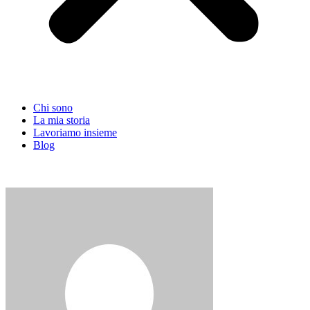
Chi sono
La mia storia
Lavoriamo insieme
Blog