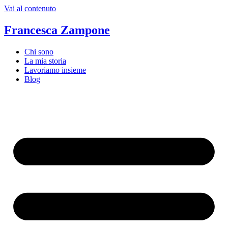
Vai al contenuto
Francesca Zampone
Chi sono
La mia storia
Lavoriamo insieme
Blog