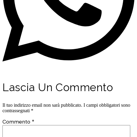
Lascia Un Commento
Il tuo indirizzo email non sarà pubblicato.
I campi obbligatori sono
contrassegnati
*
Commento
*