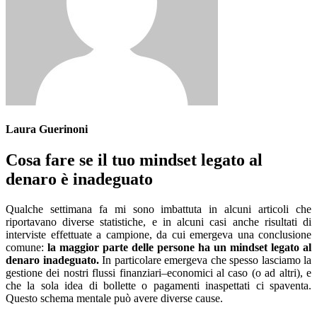
Laura Guerinoni
Cosa fare se il tuo mindset legato al
denaro è inadeguato
Qualche settimana fa mi sono imbattuta in alcuni articoli che
riportavano diverse statistiche, e in alcuni casi anche risultati di
interviste effettuate a campione, da cui emergeva una conclusione
comune:
la maggior parte delle persone ha un mindset legato al
denaro inadeguato.
In particolare emergeva che spesso lasciamo la
gestione dei nostri flussi finanziari–economici al caso (o ad altri), e
che la sola idea di bollette o pagamenti inaspettati ci spaventa.
Questo schema mentale può avere diverse cause.