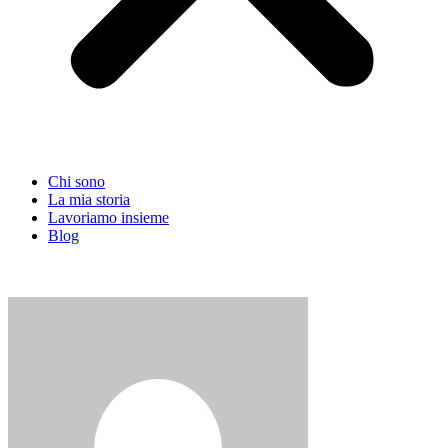
Chi sono
La mia storia
Lavoriamo insieme
Blog