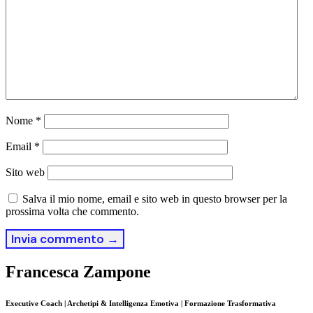
Nome
*
Email
*
Sito web
Salva il mio nome, email e sito web in questo browser per la
prossima volta che commento.
Francesca Zampone
Executive Coach | Archetipi & Intelligenza Emotiva | Formazione Trasformativa