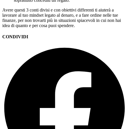
soprattutto concediti un regalo.
Avere questi 3 conti divisi e con obiettivi differenti ti aiuterà a
lavorare al tuo mindset legato al denaro, e a fare ordine nelle tue
finanze, per non trovarti più in situazioni spiacevoli in cui non hai
idea di quanto e per cosa puoi spendere.
CONDIVIDI