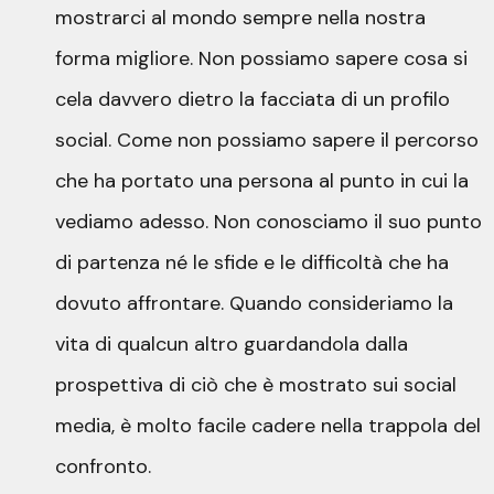
mostrarci al mondo sempre nella nostra
forma migliore. Non possiamo sapere cosa si
cela davvero dietro la facciata di un profilo
social. Come non possiamo sapere il percorso
che ha portato una persona al punto in cui la
vediamo adesso. Non conosciamo il suo punto
di partenza né le sfide e le difficoltà che ha
dovuto affrontare. Quando consideriamo la
vita di qualcun altro guardandola dalla
prospettiva di ciò che è mostrato sui social
media, è molto facile cadere nella trappola del
confronto.