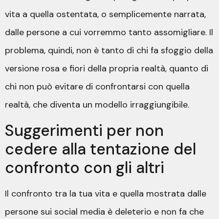
vita a quella ostentata, o semplicemente narrata,
dalle persone a cui vorremmo tanto assomigliare. Il
problema, quindi, non è tanto di chi fa sfoggio della
versione rosa e fiori della propria realtà, quanto di
chi non può evitare di confrontarsi con quella
realtà, che diventa un modello irraggiungibile.
Suggerimenti per non
cedere alla tentazione del
confronto con gli altri
Il confronto tra la tua vita e quella mostrata dalle
persone sui social media è deleterio e non fa che