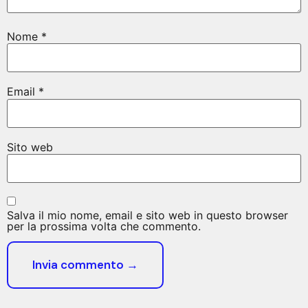
Nome
*
Email
*
Sito web
Salva il mio nome, email e sito web in questo browser
per la prossima volta che commento.