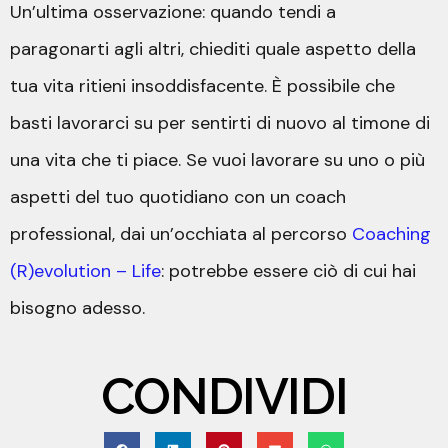
Un’ultima osservazione: quando tendi a
paragonarti agli altri, chiediti quale aspetto della
tua vita ritieni insoddisfacente. È possibile che
basti lavorarci su per sentirti di nuovo al timone di
una vita che ti piace. Se vuoi lavorare su uno o più
aspetti del tuo quotidiano con un coach
professional, dai un’occhiata al percorso
Coaching
(R)evolution – Life
: potrebbe essere ciò di cui hai
bisogno adesso.
CONDIVIDI