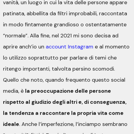
vanità, un luogo in cui la vita delle persone appare
patinata, abbellita da filtri improbabili, raccontata
in modo fintamente grandioso o ostentatamente
“normale”. Alla fine, nel 2021 mi sono decisa ad
aprire anch’io un
account Instagram
e al momento
lo utilizzo soprattutto per parlare di temi che
ritengo importanti, talvolta persino scomodi.
Quello che noto, quando frequento questo social
media, è
la preoccupazione delle persone
rispetto al giudizio degli altri e, di conseguenza,
la tendenza a raccontare la propria vita come
ideale
. Anche l’imperfezione, l’inciampo sembrano