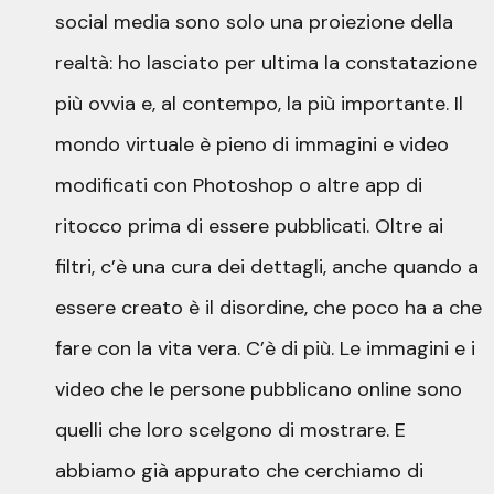
social media sono solo una proiezione della
realtà: ho lasciato per ultima la constatazione
più ovvia e, al contempo, la più importante. Il
mondo virtuale è pieno di immagini e video
modificati con Photoshop o altre app di
ritocco prima di essere pubblicati. Oltre ai
filtri, c’è una cura dei dettagli, anche quando a
essere creato è il disordine, che poco ha a che
fare con la vita vera. C’è di più. Le immagini e i
video che le persone pubblicano online sono
quelli che loro scelgono di mostrare. E
abbiamo già appurato che cerchiamo di