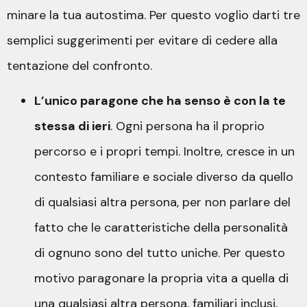
minare la tua autostima. Per questo voglio darti tre
semplici suggerimenti per evitare di cedere alla
tentazione del confronto.
L’unico paragone che ha senso è con la te
stessa di ieri
. Ogni persona ha il proprio
percorso e i propri tempi. Inoltre, cresce in un
contesto familiare e sociale diverso da quello
di qualsiasi altra persona, per non parlare del
fatto che le caratteristiche della personalità
di ognuno sono del tutto uniche. Per questo
motivo paragonare la propria vita a quella di
una qualsiasi altra persona, familiari inclusi,