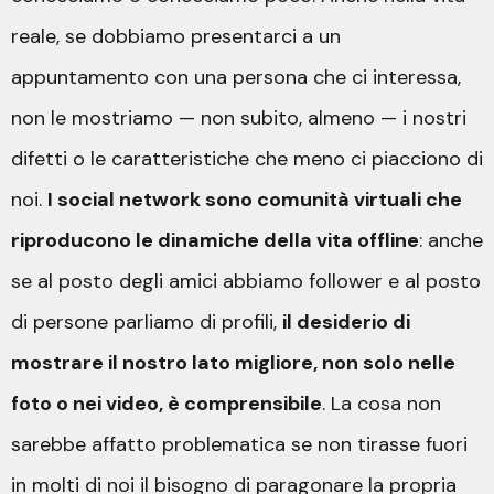
reale, se dobbiamo presentarci a un
appuntamento con una persona che ci interessa,
non le mostriamo — non subito, almeno — i nostri
difetti o le caratteristiche che meno ci piacciono di
noi.
I social network sono comunità virtuali che
riproducono le dinamiche della vita offline
: anche
se al posto degli amici abbiamo follower e al posto
di persone parliamo di profili,
il desiderio di
mostrare il nostro lato migliore, non solo nelle
foto o nei video, è comprensibile
. La cosa non
sarebbe affatto problematica se non tirasse fuori
in molti di noi il bisogno di paragonare la propria