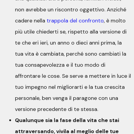
non avrebbe un riscontro oggettivo. Anziché
cadere nella
trappola del confronto
, è molto
più utile chiederti se, rispetto alla versione di
te che eri ieri, un anno o dieci anni prima, la
tua vita è cambiata, perché sono cambiati la
tua consapevolezza e il tuo modo di
affrontare le cose. Se serve a mettere in luce il
tuo impegno nel migliorarti e la tua crescita
personale, ben venga il paragone con una
versione precedente di te stessa.
Qualunque sia la fase della vita che stai
attraversando, vivila al meglio delle tue