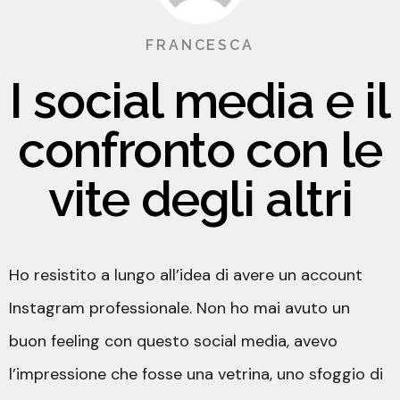
FRANCESCA
I social media e il
confronto con le
vite degli altri
Ho resistito a lungo all’idea di avere un account
Instagram professionale. Non ho mai avuto un
buon feeling con questo social media, avevo
l’impressione che fosse una vetrina, uno sfoggio di