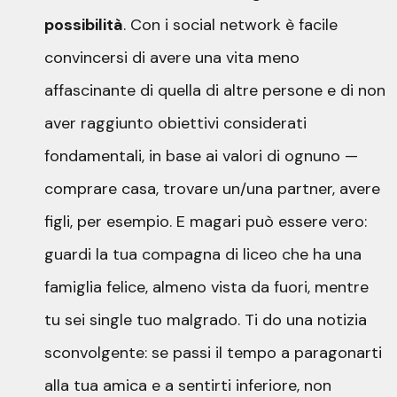
possibilità
. Con i social network è facile
convincersi di avere una vita meno
affascinante di quella di altre persone e di non
aver raggiunto obiettivi considerati
fondamentali, in base ai valori di ognuno —
comprare casa, trovare un/una partner, avere
figli, per esempio. E magari può essere vero:
guardi la tua compagna di liceo che ha una
famiglia felice, almeno vista da fuori, mentre
tu sei single tuo malgrado. Ti do una notizia
sconvolgente: se passi il tempo a paragonarti
alla tua amica e a sentirti inferiore, non