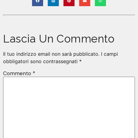
Lascia Un Commento
Il tuo indirizzo email non sarà pubblicato.
I campi
obbligatori sono contrassegnati
*
Commento
*