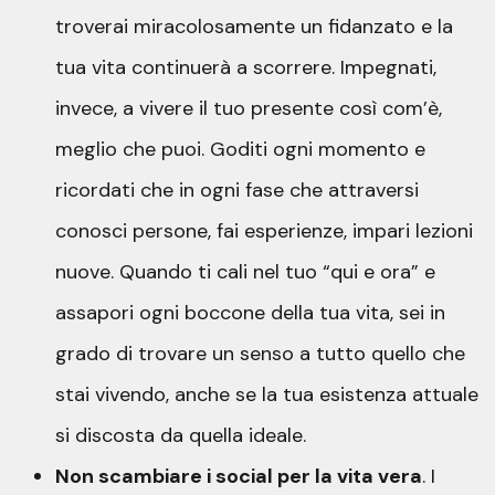
troverai miracolosamente un fidanzato e la
tua vita continuerà a scorrere. Impegnati,
invece, a vivere il tuo presente così com’è,
meglio che puoi. Goditi ogni momento e
ricordati che in ogni fase che attraversi
conosci persone, fai esperienze, impari lezioni
nuove. Quando ti cali nel tuo “qui e ora” e
assapori ogni boccone della tua vita, sei in
grado di trovare un senso a tutto quello che
stai vivendo, anche se la tua esistenza attuale
si discosta da quella ideale.
Non scambiare i social per la vita vera
. I